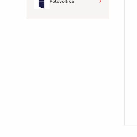
Fotovoltika