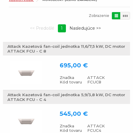
Zobrazenie
1
Attack Kazetová fan-coil jednotka 11,6/7,5 kW, DC motor
ATTACK FCU - C 8
695,00 €
Značka
ATTACK
Kód tovaru
FCUC8
Attack Kazetová fan-coil jednotka 5,9/3,8 kW, DC motor
ATTACK FCU - C 4
545,00 €
Značka
ATTACK
Kód tovaru
FCUC4