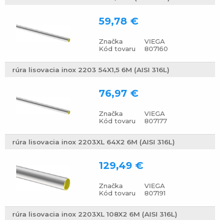
59,78 €
Značka
VIEGA
Kód tovaru
807160
rúra lisovacia inox 2203 54X1,5 6M (AISI 316L)
76,97 €
Značka
VIEGA
Kód tovaru
807177
rúra lisovacia inox 2203XL 64X2 6M (AISI 316L)
129,49 €
Značka
VIEGA
Kód tovaru
807191
rúra lisovacia inox 2203XL 108X2 6M (AISI 316L)