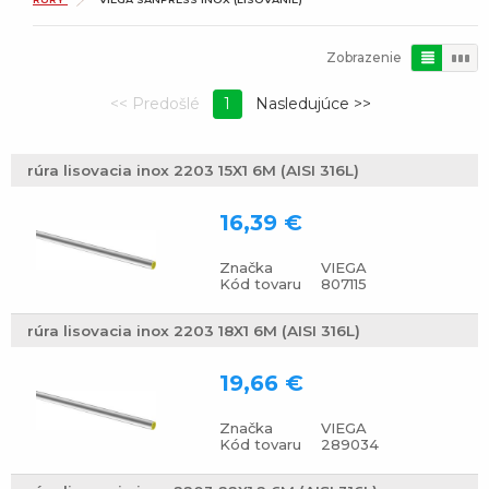
Zobrazenie
1
rúra lisovacia inox 2203 15X1 6M (AISI 316L)
16,39 €
Značka
VIEGA
Kód tovaru
807115
rúra lisovacia inox 2203 18X1 6M (AISI 316L)
19,66 €
Značka
VIEGA
Kód tovaru
289034