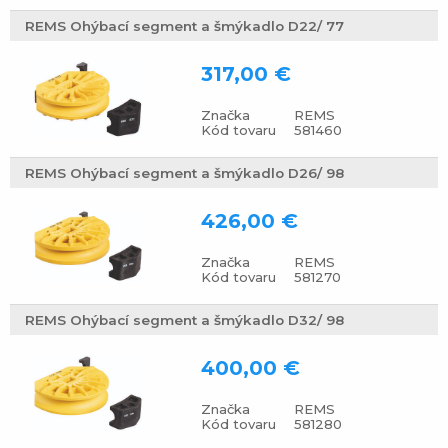
REMS Ohýbací segment a šmýkadlo D22/ 77
317,00 €
Značka
REMS
Kód tovaru
581460
REMS Ohýbací segment a šmýkadlo D26/ 98
426,00 €
Značka
REMS
Kód tovaru
581270
REMS Ohýbací segment a šmýkadlo D32/ 98
400,00 €
Značka
REMS
Kód tovaru
581280