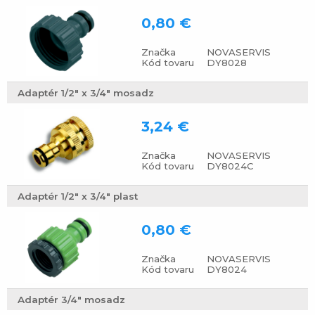
0,80 €
Značka
NOVASERVIS
Kód tovaru
DY8028
Adaptér 1/2" x 3/4" mosadz
3,24 €
Značka
NOVASERVIS
Kód tovaru
DY8024C
Adaptér 1/2" x 3/4" plast
0,80 €
Značka
NOVASERVIS
Kód tovaru
DY8024
Adaptér 3/4" mosadz