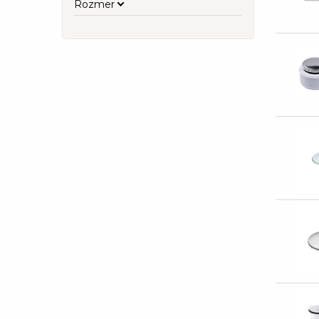
Rozmer