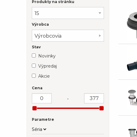
Produkty na stránku
Výrobca
Výrobcovia
Stav
Novinky
Výpredaj
Akcie
Cena
-
Parametre
Séria