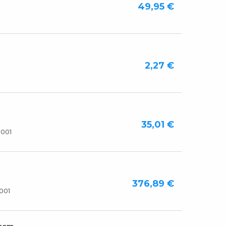
49,95 €
2,27 €
35,01 €
001
376,89 €
001