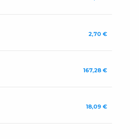
2,70 €
167,28 €
18,09 €