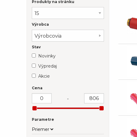
Produkty na stránku
Výrobca
Výrobcovia
Stav
Novinky
Výpredaj
Akcie
Cena
-
Parametre
Priemer