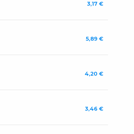
3,17 €
5,89 €
4,20 €
3,46 €