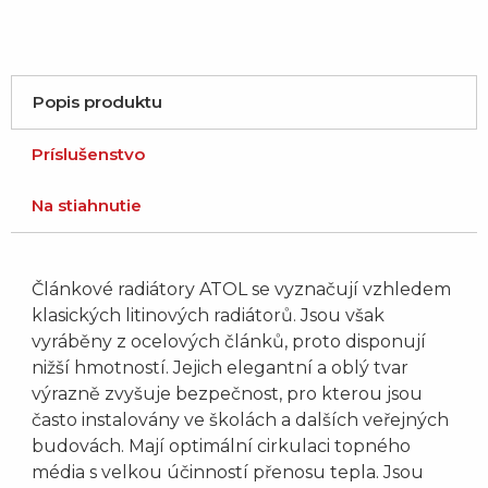
Popis produktu
Príslušenstvo
Na stiahnutie
Článkové radiátory ATOL se vyznačují vzhledem
klasických litinových radiátorů. Jsou však
vyráběny z ocelových článků, proto disponují
nižší hmotností. Jejich elegantní a oblý tvar
výrazně zvyšuje bezpečnost, pro kterou jsou
často instalovány ve školách a dalších veřejných
budovách. Mají optimální cirkulaci topného
média s velkou účinností přenosu tepla. Jsou