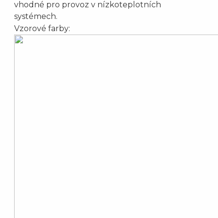
vhodné pro provoz v nízkoteplotních
systémech.
Vzorové farby: