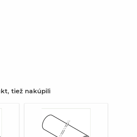
kt, tiež nakúpili